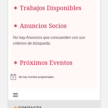
✶ Trabajos Disponibles
✶ Anuncios Socios
No hay Anuncios que concuerden con sus
criterios de búsqueda.
✶ Próximos Eventos
No hay eventos programados.
Aviso
CONTACTA