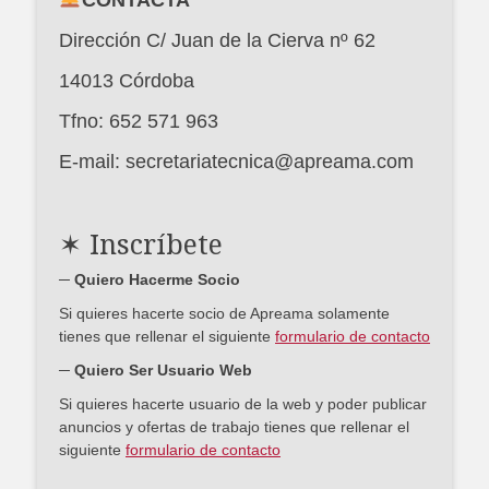
Dirección C/ Juan de la Cierva nº 62
14013 Córdoba
Tfno: 652 571 963
E-mail: secretariatecnica@apreama.com
✶ Inscríbete
─ Quiero Hacerme Socio
Si quieres hacerte socio de Apreama solamente
tienes que rellenar el siguiente
formulario de contacto
─ Quiero Ser Usuario Web
Si quieres hacerte usuario de la web y poder publicar
anuncios y ofertas de trabajo tienes que rellenar el
siguiente
formulario de contacto