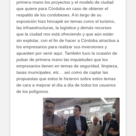
primera mano los proyectos y el modelo de ciudad
que quiere para Córdoba en caso de obtener el
respaldo de los cordobeses. A lo largo de su
exposición hizo hincapié en temas como el turismo,
las infraestructuras, la logística y demás recursos
que la ciudad nos está ofreciendo y que aún están
sin explotar, con el fin de hacer a Córdoba atractiva a
los empresarios para realizar sus inversiones y
apuesten por venir aquí. También tuvo la ocasión de
pulsar de primera mano las inquietudes que los
empresarios tienen en temas de seguridad, limpieza,
tasas municipales, etc… así como de captar las
propuestas que estos le hicieron sobre estos temas
de cara a mejorar el día a día de todos los usuarios
de los polígonos.