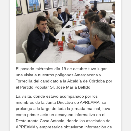
El pasado miércoles día 19 de octubre tuvo lugar,
una visita a nuestros polígonos Amargacena y
Torrecilla del candidato a la Alcaldía de Córdoba por
el Partido Popular Sr. José María Bellido.
La visita, donde estuvo acompañado por los
miembros de la Junta Directiva de APREAMA, se
prolongó a lo largo de toda la jornada matinal, tuvo
como primer acto un desayuno informativo en el
Restaurante Casa Antonio, donde los asociados de
APREAMA y empresarios obtuvieron información de