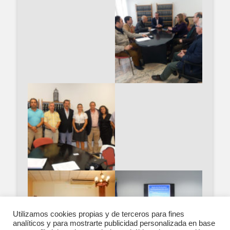
Utilizamos cookies propias y de terceros para fines
analíticos y para mostrarte publicidad personalizada en base