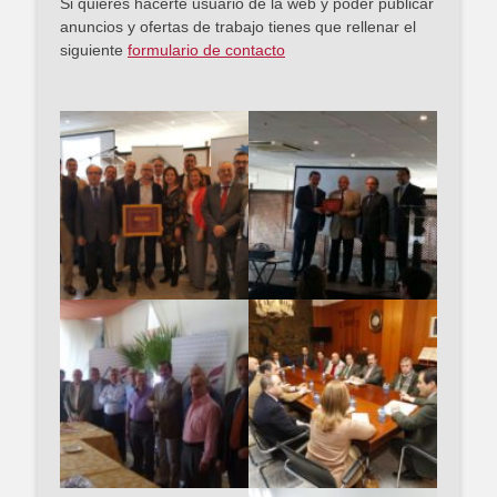
Si quieres hacerte usuario de la web y poder publicar
anuncios y ofertas de trabajo tienes que rellenar el
siguiente
formulario de contacto