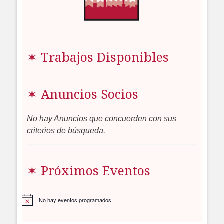
✶ Trabajos Disponibles
✶ Anuncios Socios
No hay Anuncios que concuerden con sus
criterios de búsqueda.
✶ Próximos Eventos
No hay eventos programados.
Aviso