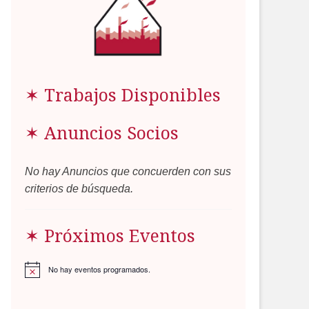
✶ Trabajos Disponibles
✶ Anuncios Socios
No hay Anuncios que concuerden con sus
criterios de búsqueda.
✶ Próximos Eventos
No hay eventos programados.
Aviso