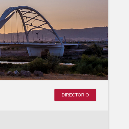
DIRECTORIO