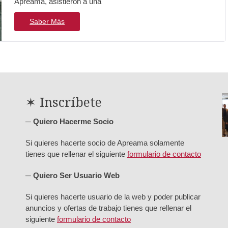
Apreama, asistieron a una
Saber Más
✶ Inscríbete
─ Quiero Hacerme Socio
Si quieres hacerte socio de Apreama solamente
tienes que rellenar el siguiente
formulario de contacto
─ Quiero Ser Usuario Web
Si quieres hacerte usuario de la web y poder publicar
anuncios y ofertas de trabajo tienes que rellenar el
siguiente
formulario de contacto