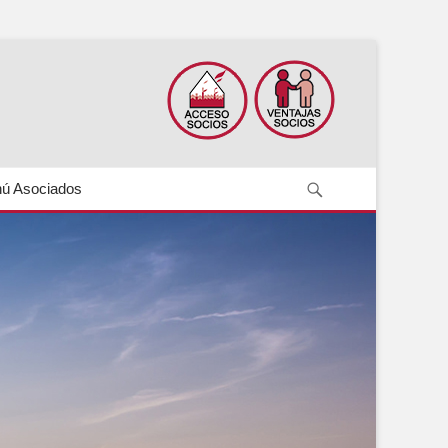
Search
ú Asociados