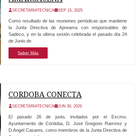
SECRETARIATECNICA
SEP 15, 2025
Como resultado de las reuniones periódicas que mantiene
la Junta Directiva de Apreama con responsables de
Sadeco, y en la ultima sesión celebrada el pasado día 24
de Junio de
Saber Más
CORDOBA CONECTA
SECRETARIATECNICA
JUN 30, 2025
El pasado 26 de junio, invitados por el Excmo.
Ayuntamiento de Córdoba, D. José Gregorio Ramírez y
D.Angel Casares, como miembros de la Junta Directiva de