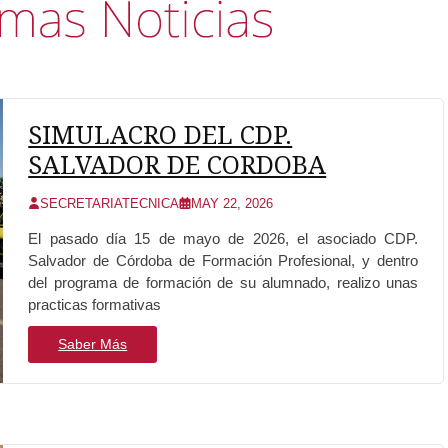
SIMULACRO DEL CDP.
SALVADOR DE CORDOBA
SECRETARIATECNICA
MAY 22, 2026
El pasado día 15 de mayo de 2026, el asociado CDP.
Salvador de Córdoba de Formación Profesional, y dentro
del programa de formación de su alumnado, realizo unas
practicas formativas
Saber Más