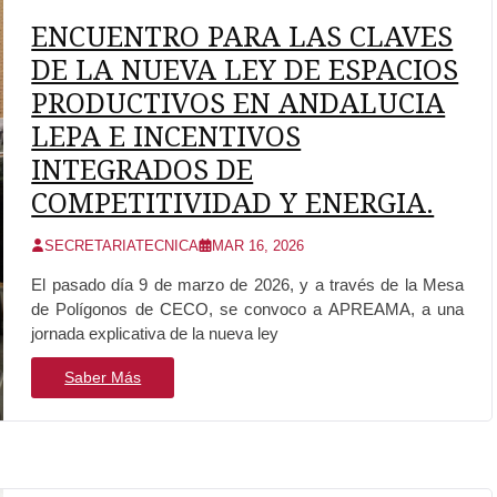
ENCUENTRO PARA LAS CLAVES
DE LA NUEVA LEY DE ESPACIOS
PRODUCTIVOS EN ANDALUCIA
LEPA E INCENTIVOS
INTEGRADOS DE
COMPETITIVIDAD Y ENERGIA.
SECRETARIATECNICA
MAR 16, 2026
El pasado día 9 de marzo de 2026, y a través de la Mesa
de Polígonos de CECO, se convoco a APREAMA, a una
jornada explicativa de la nueva ley
Saber Más