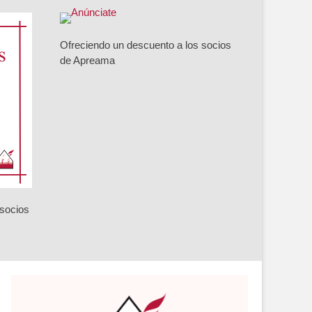
Ofreciendo un descuento a los socios
de Apreama
 socios