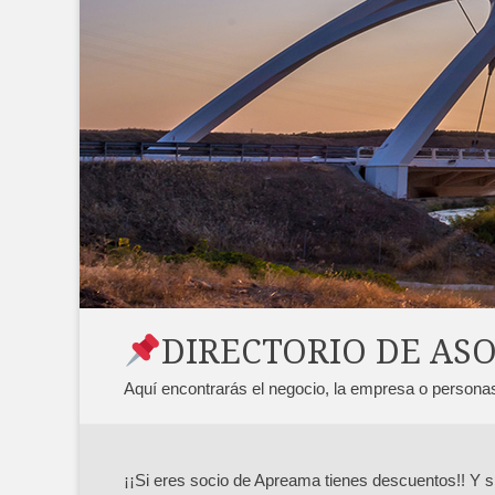
DIRECTORIO DE AS
Aquí encontrarás el negocio, la empresa o persona
¡¡Si eres socio de Apreama tienes descuentos!! Y s