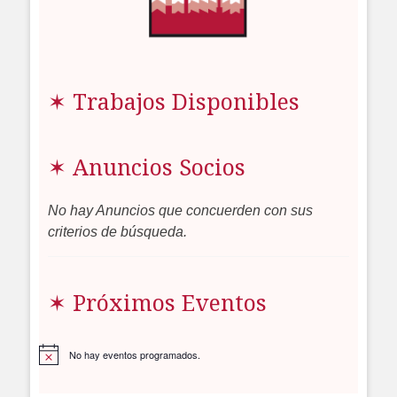
✶ Trabajos Disponibles
✶ Anuncios Socios
No hay Anuncios que concuerden con sus
criterios de búsqueda.
✶ Próximos Eventos
No hay eventos programados.
Aviso