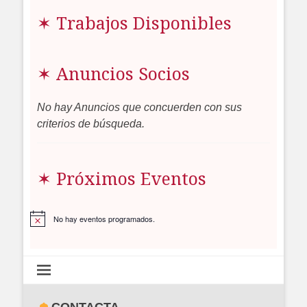
✶ Trabajos Disponibles
✶ Anuncios Socios
No hay Anuncios que concuerden con sus
criterios de búsqueda.
✶ Próximos Eventos
No hay eventos programados.
Aviso