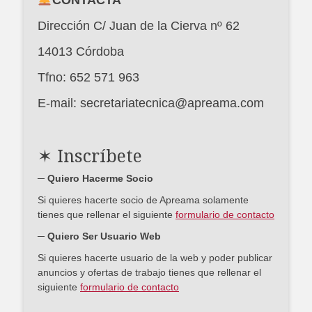
CONTACTA
Dirección C/ Juan de la Cierva nº 62
14013 Córdoba
Tfno: 652 571 963
E-mail: secretariatecnica@apreama.com
✶ Inscríbete
─ Quiero Hacerme Socio
Si quieres hacerte socio de Apreama solamente
tienes que rellenar el siguiente
formulario de contacto
─ Quiero Ser Usuario Web
Si quieres hacerte usuario de la web y poder publicar
anuncios y ofertas de trabajo tienes que rellenar el
siguiente
formulario de contacto