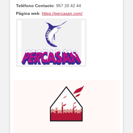
Teléfono Contacto
:
957 20 42 44
Página web
:
https://percasan.com/