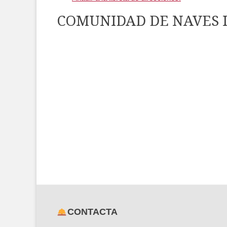
COMUNIDAD DE NAVES 
CONTACTA