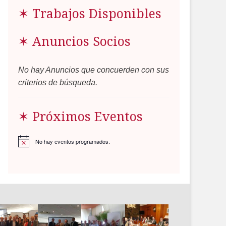
✶ Trabajos Disponibles
✶ Anuncios Socios
No hay Anuncios que concuerden con sus
criterios de búsqueda.
✶ Próximos Eventos
No hay eventos programados.
Aviso