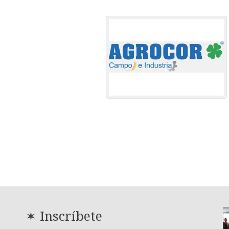
✶ Inscríbete