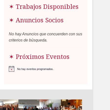
✶ Trabajos Disponibles
✶ Anuncios Socios
No hay Anuncios que concuerden con sus
criterios de búsqueda.
✶ Próximos Eventos
No hay eventos programados.
Aviso